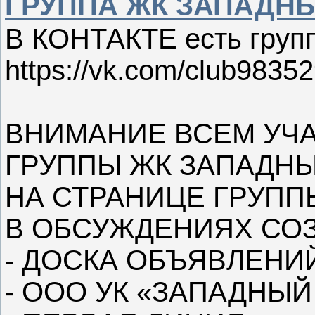
ГРУППА ЖК ЗАПАДНЫ
В КОНТАКТЕ есть гру
https://vk.com/club9835
ВНИМАНИЕ ВСЕМ УЧ
ГРУППЫ ЖК ЗАПАДНЫЙ
НА СТРАНИЦЕ ГРУПП
В ОБСУЖДЕНИЯХ СОЗ
- ДОСКА ОБЪЯВЛЕНИ
- ООО УК «ЗАПАДНЫЙ