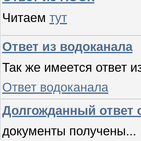
Читаем
тут
Ответ из водоканала
Так же имеется ответ 
Ответ водоканала
Долгожданный ответ о
документы получены...