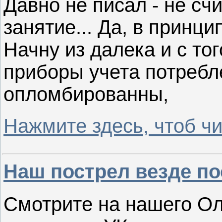
Давно не писал - не сч
занятие... Да, в принцип
Начну из далека и с тог
приборы учета потребл
опломбированны,
Нажмите здесь, чтоб чи
Наш пострел везде по
Смотрите на нашего Ол