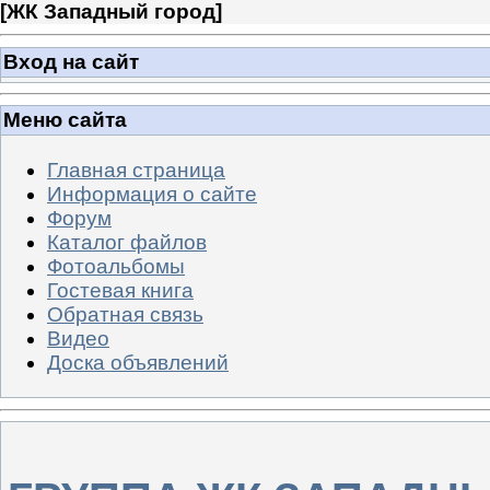
[
ЖК Западный город
]
Вход на сайт
Меню сайта
Главная страница
Информация о сайте
Форум
Каталог файлов
Фотоальбомы
Гостевая книга
Обратная связь
Видео
Доска объявлений