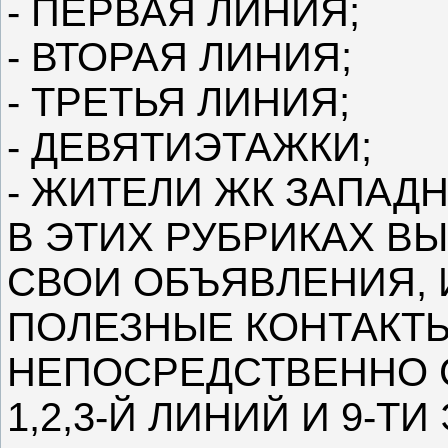
- ПЕРВАЯ ЛИНИЯ;
- ВТОРАЯ ЛИНИЯ;
- ТРЕТЬЯ ЛИНИЯ;
- ДЕВЯТИЭТАЖКИ;
- ЖИТЕЛИ ЖК ЗАПАД
В ЭТИХ РУБРИКАХ В
СВОИ ОБЪЯВЛЕНИЯ,
ПОЛЕЗНЫЕ КОНТАКТЫ
НЕПОСРЕДСТВЕННО С
1,2,3-Й ЛИНИЙ И 9-Т