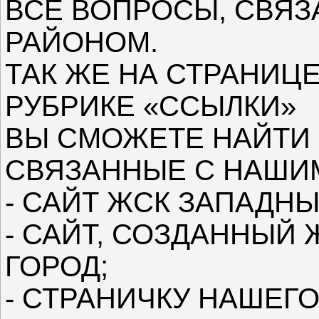
ВСЕ ВОПРОСЫ, СВЯ
РАЙОНОМ.
ТАК ЖЕ НА СТРАНИЦ
РУБРИКЕ «ССЫЛКИ»
ВЫ СМОЖЕТЕ НАЙТИ 
СВЯЗАННЫЕ С НАШИ
- САЙТ ЖСК ЗАПАДНЫ
- САЙТ, СОЗДАННЫЙ
ГОРОД;
- СТРАНИЧКУ НАШЕГО