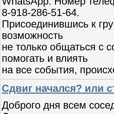
WhatsApp. Номер тел
8-918-286-51-64.
Присоединившись к гру
возможность
не только общаться с с
помогать и влиять
на все события, проис
Сдвиг начался? или с
Доброго дня всем сосед