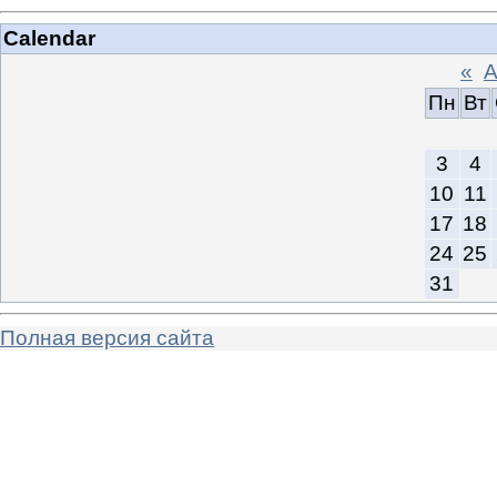
Calendar
«
А
Пн
Вт
3
4
10
11
17
18
24
25
31
Полная версия сайта