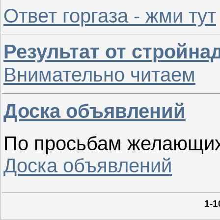
Ответ горгаза - жми тут
Результат от стройна
Внимательно читаем
Доска объявлений
По просьбам желающих
Доска объявлений
1-1